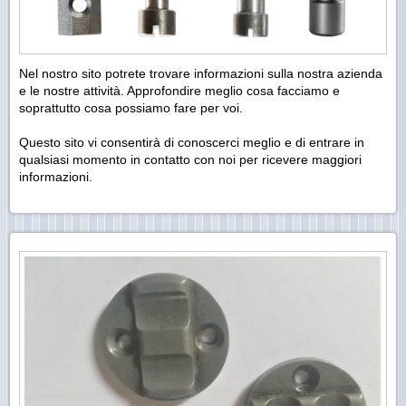
Nel nostro sito potrete trovare informazioni sulla nostra azienda
e le nostre attività. Approfondire meglio cosa facciamo e
soprattutto cosa possiamo fare per voi.
Questo sito vi consentirà di conoscerci meglio e di entrare in
qualsiasi momento in contatto con noi per ricevere maggiori
informazioni.