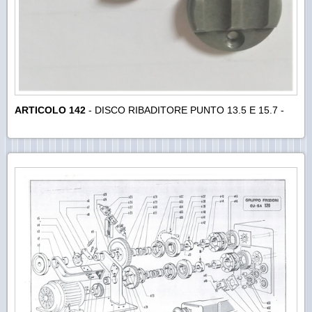
ARTICOLO 142
- DISCO RIBADITORE PUNTO 13.5 E 15.7 -