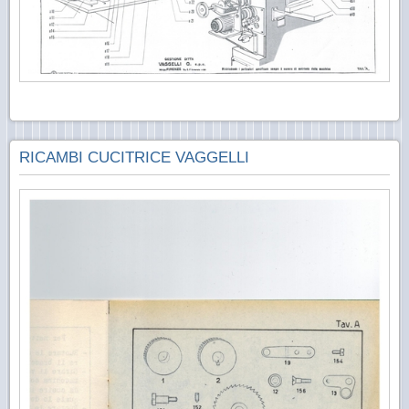
RICAMBI CUCITRICE VAGGELLI