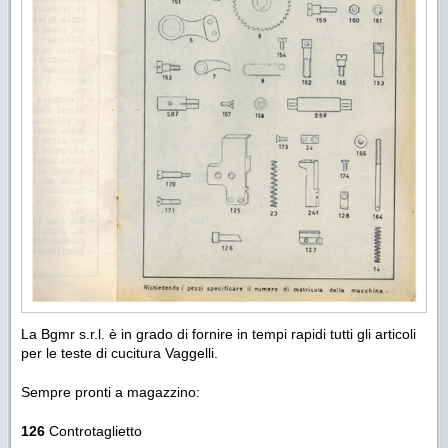
La Bgmr s.r.l. è in grado di fornire in tempi rapidi tutti gli articoli
per le teste di cucitura Vaggelli.
Sempre pronti a magazzino:
126
Controtaglietto